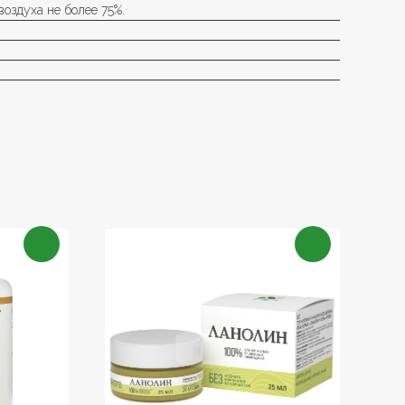
оздуха не более 75%.