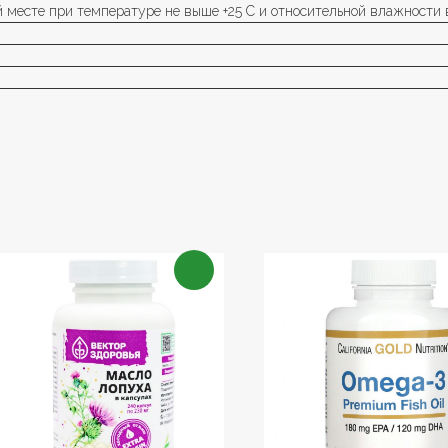
 месте при температуре не выше +25 С и относительной влажности в