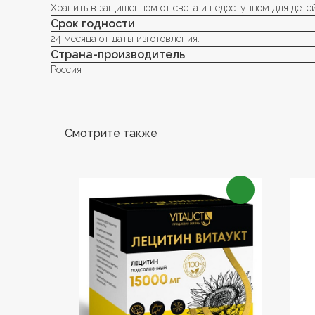
Хранить в защищенном от света и недоступном для детей
Срок годности
24 месяца от даты изготовления.
Страна-производитель
Россия
Смотрите также