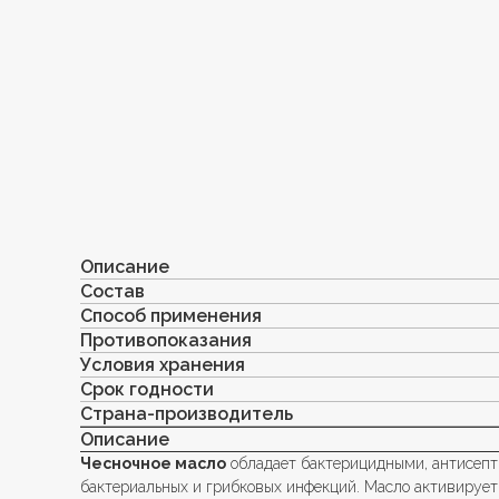
Описание
Состав
Способ применения
Противопоказания
Условия хранения
Срок годности
Страна-производитель
Описание
Чесночное масло
обладает бактерицидными, антисеп
бактериальных и грибковых инфекций. Масло активирует