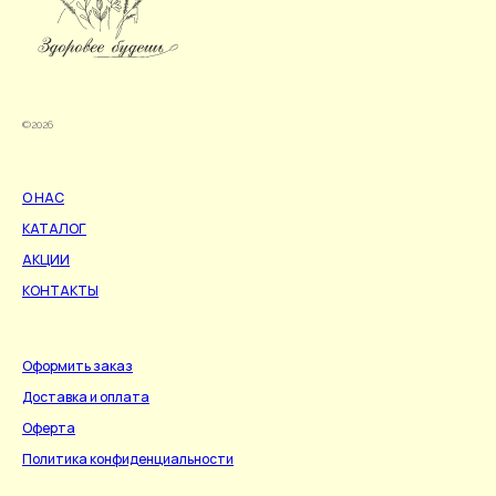
©2026
О НАС
КАТАЛОГ
АКЦИИ
КОНТАКТЫ
Оформить заказ
Доставка и оплата
Оферта
Политика конфиденциальности