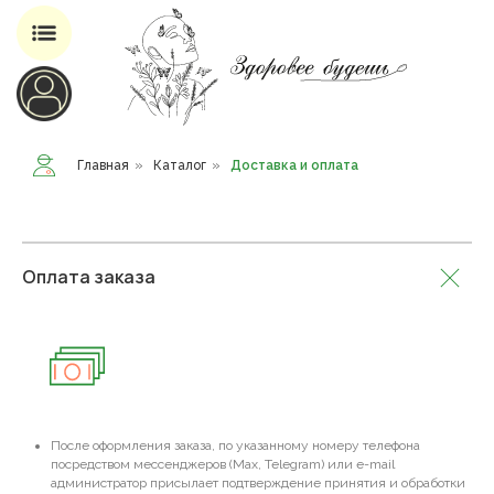
Магазин добавок для здоровья
Главная
»
Каталог
»
Доставка и оплата
Оплата заказа
После оформления заказа, по указанному номеру телефона
посредством мессенджеров (Max, Telegram) или e-mail
администратор присылает подтверждение принятия и обработки