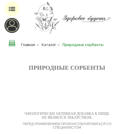
Магазин добавок для здоровья
Главная
»
Каталог
»
Природные сорбенты
ПРИРОДНЫЕ СОРБЕНТЫ
*БИОЛОГИЧЕСКИ АКТИВНАЯ ДОБАВКА К ПИЩЕ.
НЕ ЯВЛЯЕТСЯ ЛЕКАРСТВОМ.
ПЕРЕД ПРИМЕНЕНИЕМ ПРОКОНСУЛЬТИРОВАТЬСЯ СО
СПЕЦИАЛИСТОМ