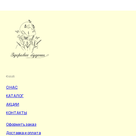
©2026
О НАС
КАТАЛОГ
АКЦИИ
КОНТАКТЫ
Оформить заказ
Доставка и оплата