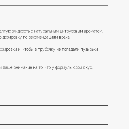
елтую жидкость с натуральным цитрусовым ароматом.
ю дозировку по рекомендациям врача.
озировки и, чтобы в трубочку не попадали пузырьки
ваше внимание на то, что у формулы свой вкус,