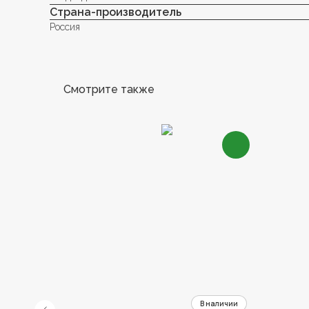
Страна-производитель
Россия
Смотрите также