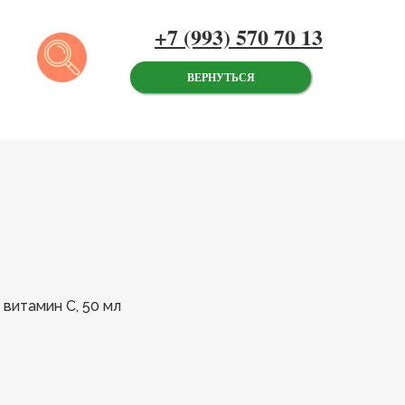
+7 (993) 570 70 13
ВЕРНУТЬСЯ
 витамин С, 50 мл