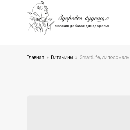
Магазин добавок для здоровья
Главная
Витамины
SmartLife, липосомаль