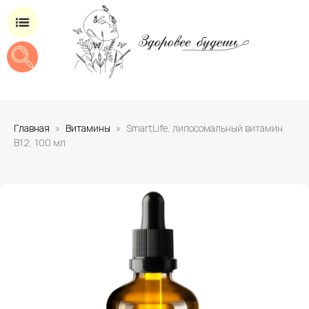
Магазин добавок для здоровья
Главная
Витамины
SmartLife, липосомальный витамин
B12, 100 мл