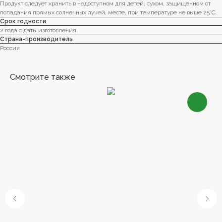
Продукт следует хранить в недоступном для детей, сухом, защищенном от
попадания прямых солнечных лучей, месте, при температуре не выше 25°С.
Срок годности
2 года с даты изготовления.
Страна-производитель
Россия
Смотрите также