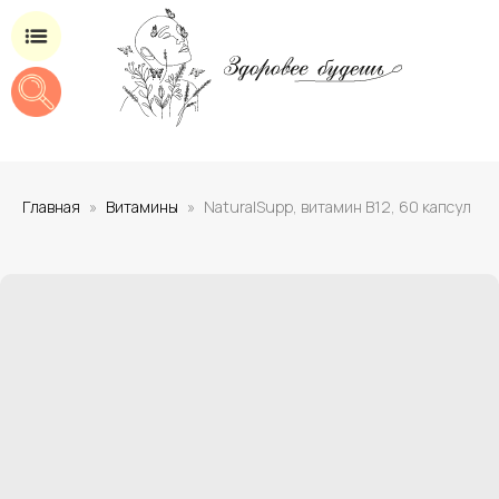
Магазин добавок для здоровья
Главная
Витамины
NaturalSupp, витамин В12, 60 капсул