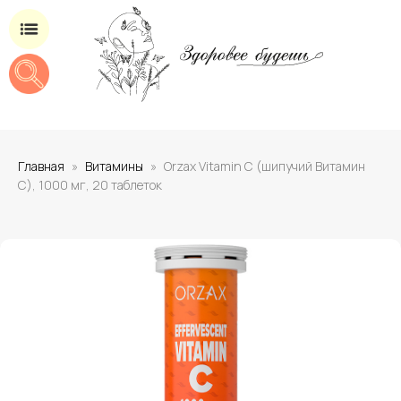
Магазин добавок для здоровья
Главная
Витамины
Orzax Vitamin C (шипучий Витамин
С), 1000 мг, 20 таблеток