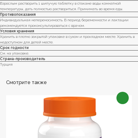
Взрослым растворить 1 шипучую таблетку в стакане воды комнатной
температуры, дать полностью раствориться. Принимать во время еды.
Противопоказания
Индивидуальная непереносимость. В период беременности и лактации
рекомендуется проконсультироваться с врачом.
Условия хранения
Хранить в плотно закрытой упаковке в сухом и прохладном месте. Хранить в
недоступном для детей месте.
Срок годности
См. на упаковке.
Страна-производитель
Турция
Смотрите также