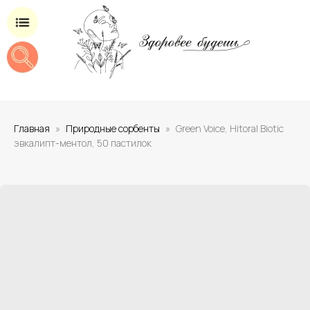
Магазин добавок для здоровья
Главная
Природные сорбенты
Green Voice, Hitoral Biotic
эвкалипт-ментол, 50 пастилок