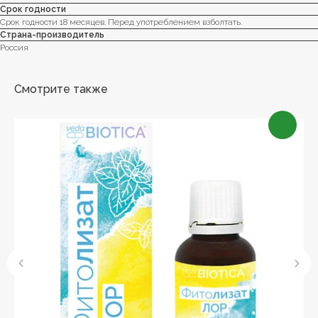
Срок годности
Срок годности 18 месяцев. Перед употреблением взболтать.
Страна-производитель
Россия
Смотрите также