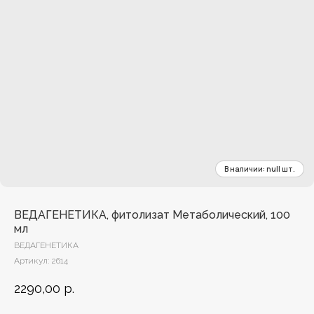
ВЕДАГЕНЕТИКА, фитолизат Метаболический, 100
мл
ВЕДАГЕНЕТИКА
Артикул:
2614
2290,00
р.