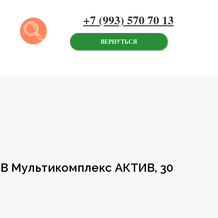
+7 (993) 570 70 13
ВЕРНУТЬСЯ
 В Мультикомплекс АКТИВ, 30