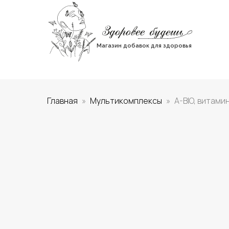
Магазин добавок для здоровья
Главная
Мультикомплексы
A-BIO, витами