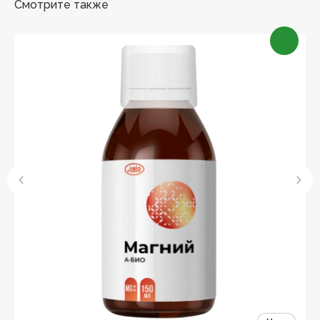
Смотрите также