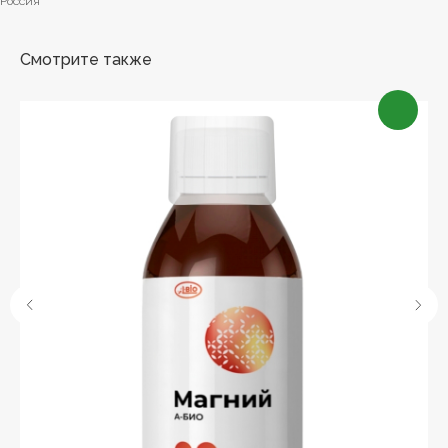
Россия
Смотрите также