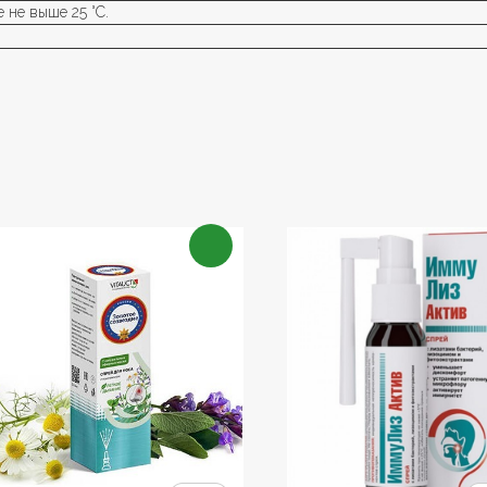
 не выше 25 °C.