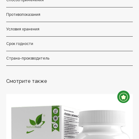
Способ применения
Противопоказания
Условия хранения
Срок годности
Страна-производитель
Смотрите также