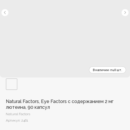
Natural Factors, Eye Factors с содержанием 2 мг
лютеина, 90 капсул
Natural Factors
Артикул:
2461