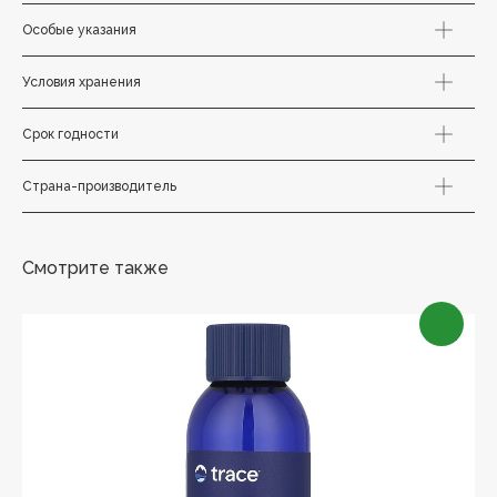
Особые указания
Условия хранения
Срок годности
Страна-производитель
Смотрите также