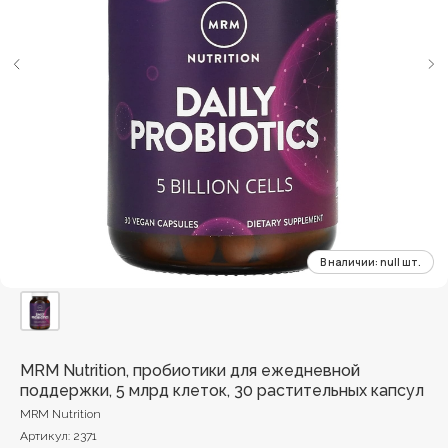
MRM Nutrition, пробиотики для ежедневной
поддержки, 5 млрд клеток, 30 растительных капсул
MRM Nutrition
Артикул:
2371