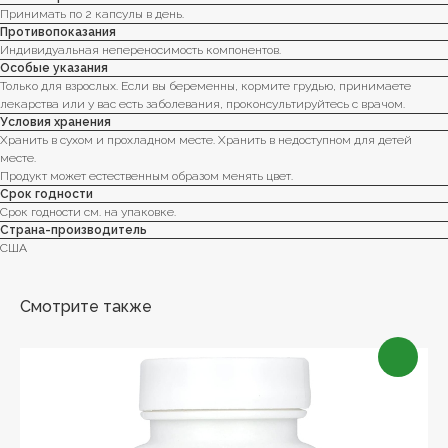
Принимать по 2 капсулы в день.
Противопоказания
Индивидуальная непереносимость компонентов.
Особые указания
Только для взрослых. Если вы беременны, кормите грудью, принимаете
лекарства или у вас есть заболевания, проконсультируйтесь с врачом.
Условия хранения
Хранить в сухом и прохладном месте. Хранить в недоступном для детей
месте.
Продукт может естественным образом менять цвет.
Срок годности
Срок годности см. на упаковке.
Страна-производитель
США
Смотрите также