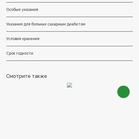
Особые указания
Указания для больных сахарным диабетом
Условия хранения
Срок годности
Смотрите также