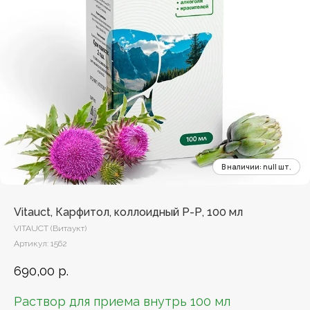
Vitauct, Карфитол, коллоидный Р-Р, 100 мл
VITAUCT (Витаукт)
Артикул:
1562
690,00
р.
Раствор для приема внутрь 100 мл