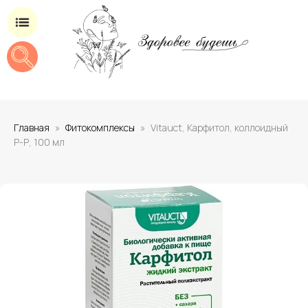
Магазин добавок для здоровья
Главная
Фитокомплексы
Vitauct, Карфитол, коллоидный
Р-Р, 100 мл