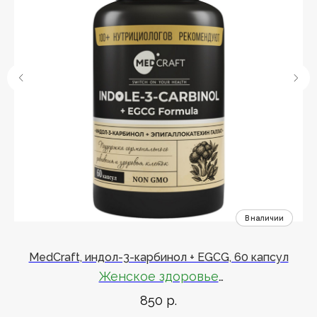
MedCraft, индол-3-карбинол + EGCG, 60 капсул
Женское здоровье
850
р.
Поддержка гормонального баланса