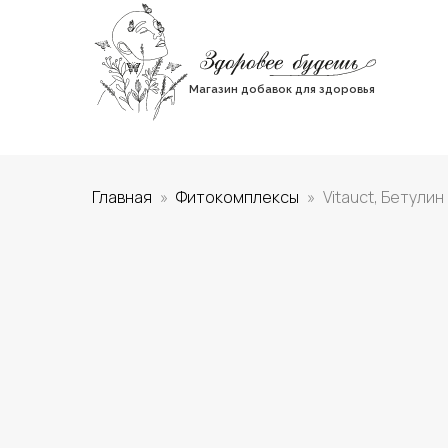
Магазин добавок для здоровья
Главная
Фитокомплексы
Vitauct, Бетулин 