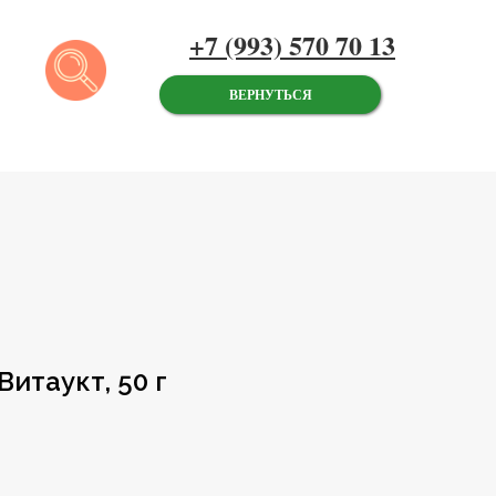
+7 (993) 570 70 13
ВЕРНУТЬСЯ
Витаукт, 50 г