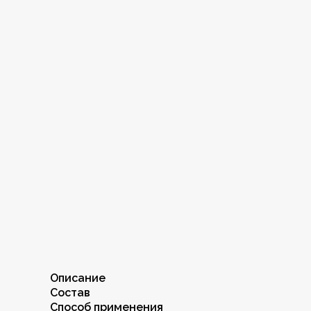
Описание
Состав
Способ применения