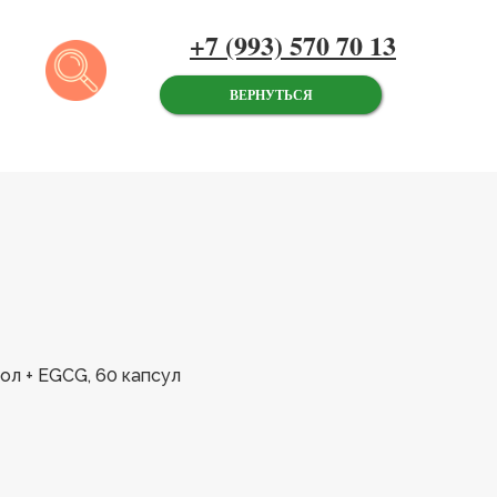
+7 (993) 570 70 13
ВЕРНУТЬСЯ
ол + EGCG, 60 капсул