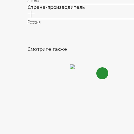
2 года.
Страна-производитель
Россия
Смотрите также