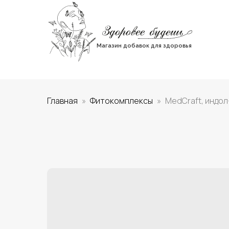
Магазин добавок для здоровья
Главная
Фитокомплексы
MedCraft, индол