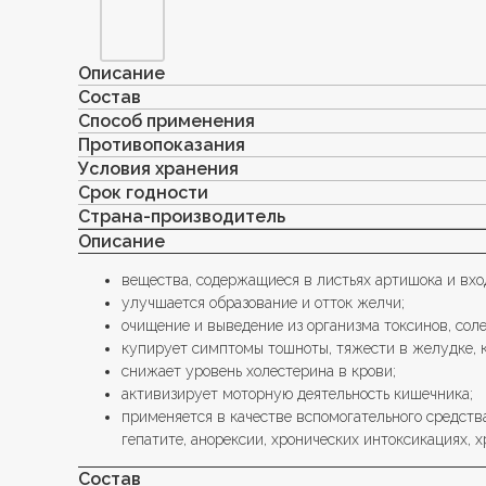
Описание
Состав
Способ применения
Противопоказания
Условия хранения
Срок годности
Страна-производитель
Описание
вещества, содержащиеся в листьях артишока и вхо
улучшается образование и отток желчи;
очищение и выведение из организма токсинов, сол
купирует симптомы тошноты, тяжести в желудке, 
снижает уровень холестерина в крови;
активизирует моторную деятельность кишечника;
применяется в качестве вспомогательного средств
гепатите, анорексии, хронических интоксикациях, 
Состав