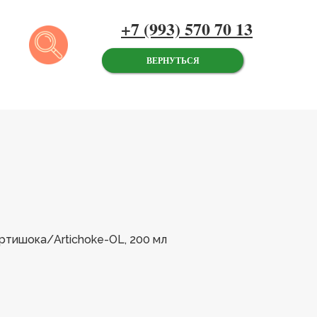
+7 (993) 570 70 13
ВЕРНУТЬСЯ
Артишока/Artichoke-OL, 200 мл