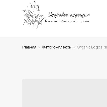
Магазин добавок для здоровья
Главная
Фитокомплексы
Organic Logos, 