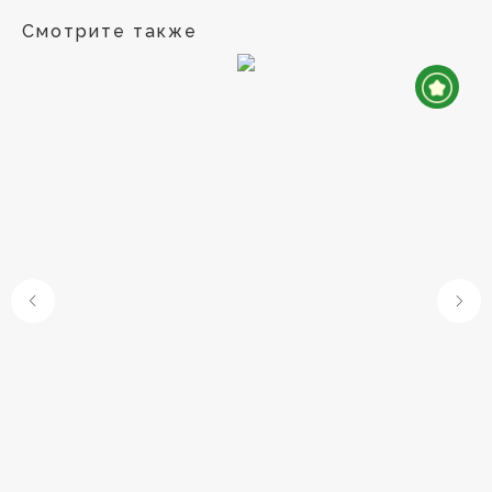
Смотрите также