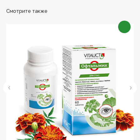
Смотрите также