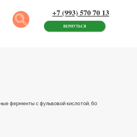
+7 (993) 570 70 13
ВЕРНУТЬСЯ
ные ферменты с фульвовой кислотой, 60