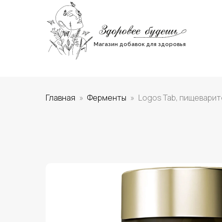
Магазин добавок для здоровья
Главная
Ферменты
Logos Tab, пищеварит