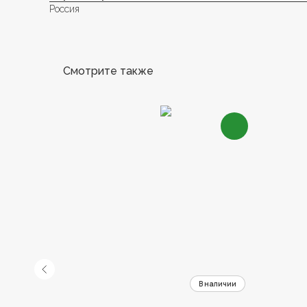
Россия
Смотрите также