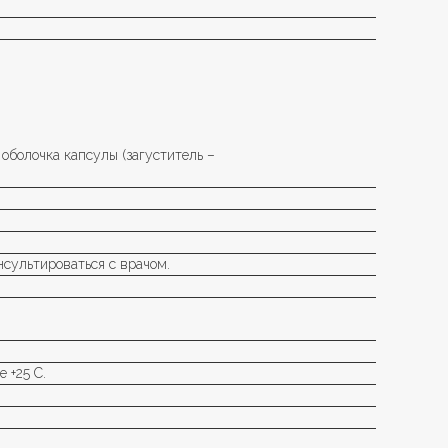
 оболочка капсулы (загуститель –
сультироваться с врачом.
 +25 С.