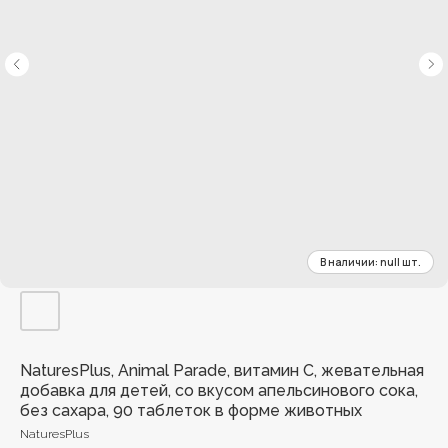
NaturesPlus, Animal Parade, витамин C, жевательная
добавка для детей, со вкусом апельсинового сока,
без сахара, 90 таблеток в форме животных
NaturesPlus