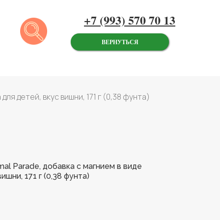
+7 (993) 570 70 13
ВЕРНУТЬСЯ
для детей, вкус вишни, 171 г (0,38 фунта)
imal Parade, добавка с магнием в виде
ишни, 171 г (0,38 фунта)