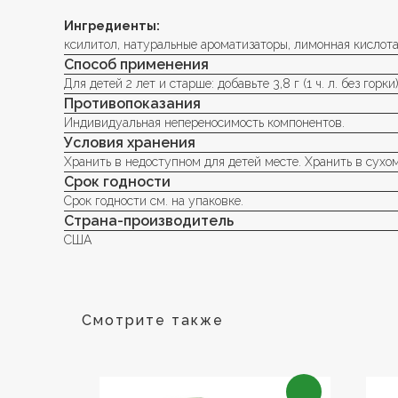
Ингредиенты:
ксилитол, натуральные ароматизаторы, лимонная кислота 
Способ применения
Для детей 2 лет и старше: добавьте 3,8 г (1 ч. л. без гор
Противопоказания
Индивидуальная непереносимость компонентов.
Условия хранения
Хранить в недоступном для детей месте. Хранить в сухо
Срок годности
Срок годности см. на упаковке.
Страна-производитель
США
Смотрите также