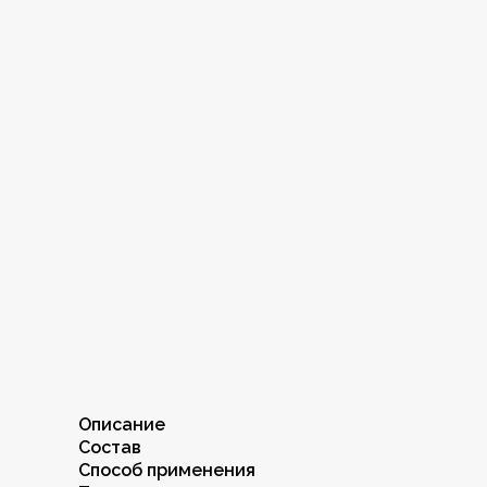
Описание
Состав
Способ применения