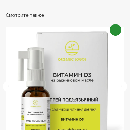
Смотрите также