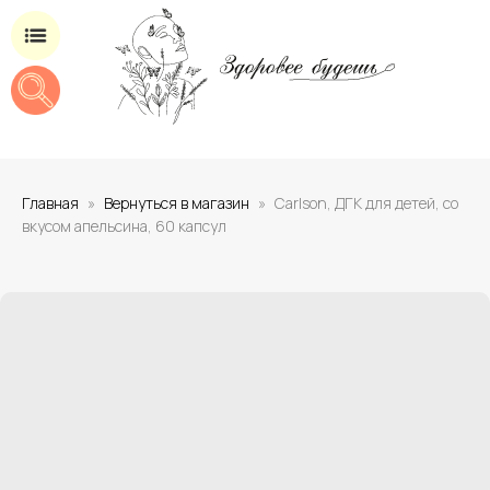
Магазин добавок для здоровья
Главная
Вернуться в магазин
Carlson, ДГК для детей, со
вкусом апельсина, 60 капсул