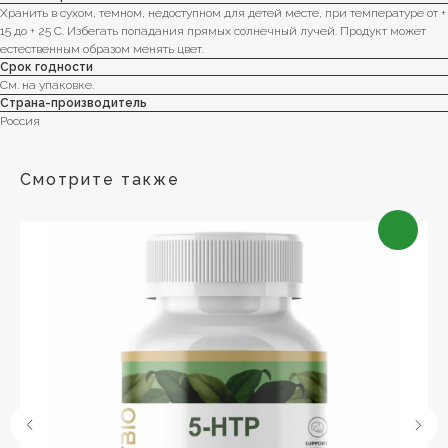
Хранить в сухом, темном, недоступном для детей месте, при температуре от +
15 до + 25 C. Избегать попадания прямых солнечный лучей. Продукт может
естественным образом менять цвет.
Срок годности
См. на упаковке.
Страна-производитель
Россия
Смотрите также