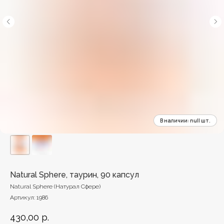
Natural Sphere, таурин, 90 капсул
Natural Sphere (Натурал Сфере)
Артикул:
1986
430,00
р.